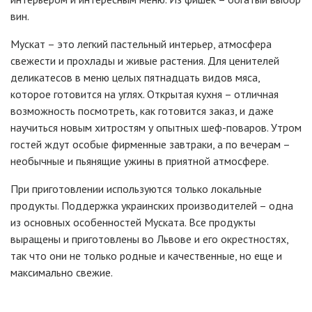
вин.
Мускат – это легкий пастельный интерьер, атмосфера
свежести и прохлады и живые растения. Для ценителей
деликатесов в меню целых пятнадцать видов мяса,
которое готовится на углях. Открытая кухня – отличная
возможность посмотреть, как готовится заказ, и даже
научиться новым хитростям у опытных шеф-поваров. Утром
гостей ждут особые фирменные завтраки, а по вечерам –
необычные и пьянящие ужины в приятной атмосфере.
При приготовлении используются только локальные
продукты. Поддержка украинских производителей – одна
из основных особенностей Муската. Все продукты
выращены и приготовлены во Львове и его окрестностях,
так что они не только родные и качественные, но еще и
максимально свежие.