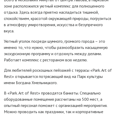
зоне расположился уютный комплекс для полноценного
отдыха. Здесь всегда приятно насладиться тишиной,
спокойствием, красотой окружающей природы, погрузиться
в атмосферу умиротворения, искусства и безупречного
вкуса.
Уютный уголок посреди шумного, громкого города – это
именно то, что нужно, чтобы разнообразить насыщенную
экскурсионную программу и отдохнуть между делами.
Работает комплекс с рестораном всю неделю.
Для любителей роскошных пейзажей с террасы «Park. Art of
Rest» открывается потрясающий вид на Парк культуры
имени Богдана Хмельницкого.
В «Park. Art of Rest» проводятся банкеты. Специально
оборудованные помещения рассчитаны на 500 мест, а
опытный персонал поможет с организацией мероприятия.
Можно проводить как праздники, так и корпоративные