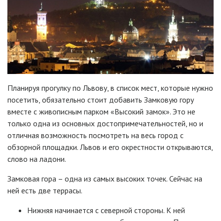
Планируя прогулку по Львову, в список мест, которые нужно
посетить, обязательно стоит добавить Замковую гору
вместе с живописным парком «Высокий замок». Это не
только одна из основных достопримечательностей, но и
отличная возможность посмотреть на весь город с
обзорной площадки. Львов и его окрестности открываются,
слово на ладони.
Замковая гора – одна из самых высоких точек. Сейчас на
ней есть две террасы.
Нижняя начинается с северной стороны. К ней