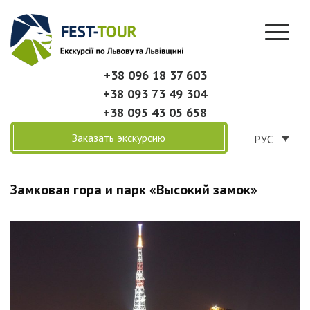
+38 096 18 37 603
+38 093 73 49 304
+38 095 43 05 658
Заказать экскурсию
РУС
Замковая гора и парк «Высокий замок»