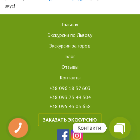
вкус!
Главная
Экскурсии по Львову
Экскурсии за город
Блог
Отзывы
Контакты
+38 096 18 37 603
+38 093 73 49 304
+38 095 43 05 658
ЗАКАЗАТЬ ЭКСКУРСИЮ
Контакти
КНОПКА
ЗВ'ЯЗКУ