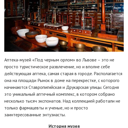
Аптека-музей «Под черным орлом» во Львове – это не
просто туристическое развлечение, но и вполне себе
действующая аптека, самая старая в городе. Располагается
она на площади Рынок в доме на перекрестке, с которого
начинаются Ставропигийская и Друкарская улицы. Сегодня
это уникальный аптечный комплекс, в котором собрано
несколько тысяч экспонатов. Над коллекцией работали не
только фармацевты и ученые, но и просто
заинтересованные энтузиасты.
История музея