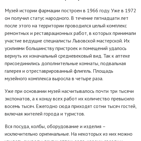
Музей истории фармации построен в 1966 году. Уже в 1972
он получил статус народного. В течение пятнадцати лет
после этого на территории проводился целый комплекс
ремонтных и реставрационных работ, в которых принимали
участие ведущие специалисты Львовской мастерской. Их
усилиями большинству пристроек и помещений удалось
вернуть их изначальный средневековый вид. Так к аптеке
присоединились дополнительные комнаты, подвальная
галерея и отреставрированный флигель. Площадь
музейного комплекса выросла в четыре раза.
Уже при основании музей насчитывалось почти три тысячи
экспонатов, а к концу всех работ их количество превысило
восемь тысяч. Ежегодно сюда приходят сотни тысяч гостей,
включая жителей города и туристов.
Вся посуда, колбы, оборудование и изделия –
исключительно оригинальные. На некоторых из них можно