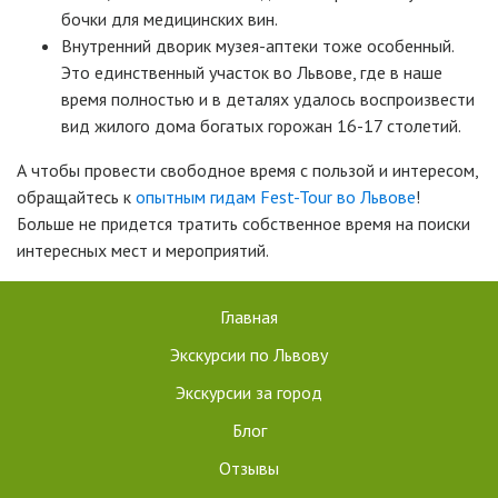
бочки для медицинских вин.
Внутренний дворик музея-аптеки тоже особенный.
Это единственный участок во Львове, где в наше
время полностью и в деталях удалось воспроизвести
вид жилого дома богатых горожан 16-17 столетий.
А чтобы провести свободное время с пользой и интересом,
обращайтесь к
опытным гидам Fest-Tour во Львове
!
Больше не придется тратить собственное время на поиски
интересных мест и мероприятий.
Главная
Экскурсии по Львову
Экскурсии за город
Блог
Отзывы