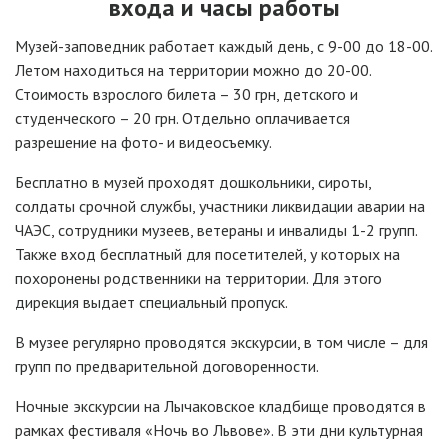
входа и часы работы
Музей-заповедник работает каждый день, с 9-00 до 18-00.
Летом находиться на территории можно до 20-00.
Стоимость взрослого билета – 30 грн, детского и
студенческого – 20 грн. Отдельно оплачивается
разрешение на фото- и видеосъемку.
Бесплатно в музей проходят дошкольники, сироты,
солдаты срочной службы, участники ликвидации аварии на
ЧАЭС, сотрудники музеев, ветераны и инвалиды 1-2 групп.
Также вход бесплатный для посетителей, у которых на
похоронены родственники на территории. Для этого
дирекция выдает специальный пропуск.
В музее регулярно проводятся экскурсии, в том числе – для
групп по предварительной договоренности.
Ночные экскурсии на Лычаковское кладбище проводятся в
рамках фестиваля «Ночь во Львове». В эти дни культурная