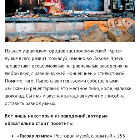
Из всех украинских городов гастрономический туризм
лучше всего развит, пожалуй, именно во Львове. Здесь
процветают всевозможные нетривиальные заведения на
любой вкус, с разной кухней, концепцией и стилистикой.
Помимо того, Львов славится своими собственными
изысками и рецептурами: это местное пиво, кофе, наливки,
шоколад. Сытная и вкусная западная кухня не способна
оставить равнодушных.
Вот лишь некоторые из заведений, которые
обязательно стоит посетить:
«Гасова лямпа»
. Ресторан-музей, открытый к 155-