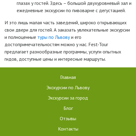
глазах у гостей. Здесь – большой двухуровневый зал и
ежедневные экскурсии по пивоварне с дегустацией.
И это лишь малая часть заведений, широко открывающих
свои двери для гостей. А заказать увлекательные экскурсии
и полноценные
туры по Львову
и его
достопримечательностям можно у нас. Fest-Tour
предлагает разнообразные программы, услуги опытных
гидов, доступные цены и интересные маршруты.
Главная
Экскурсии по Львову
Экскурсии за город
Блог
Отзывы
Контакты