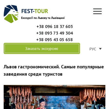
+38 096 18 37 603
+38 093 73 49 304
+38 095 43 05 658
Заказать экскурсию
РУС
Львов гастрономический. Самые популярные
заведения среди туристов