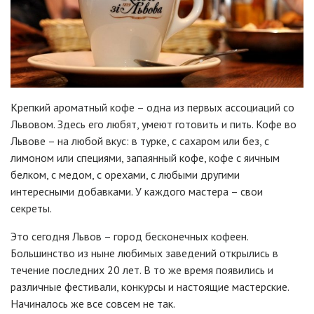
Крепкий ароматный кофе – одна из первых ассоциаций со
Львовом. Здесь его любят, умеют готовить и пить. Кофе во
Львове – на любой вкус: в турке, с сахаром или без, с
лимоном или специями, запаянный кофе, кофе с яичным
белком, с медом, с орехами, с любыми другими
интересными добавками. У каждого мастера – свои
секреты.
Это сегодня Львов – город бесконечных кофеен.
Большинство из ныне любимых заведений открылись в
течение последних 20 лет. В то же время появились и
различные фестивали, конкурсы и настоящие мастерские.
Начиналось же все совсем не так.