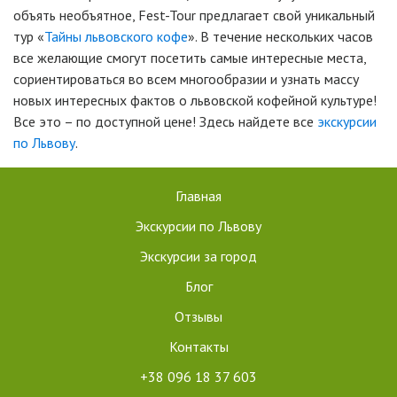
объять необъятное, Fest-Tour предлагает свой уникальный
тур «
Тайны львовского кофе
». В течение нескольких часов
все желающие смогут посетить самые интересные места,
сориентироваться во всем многообразии и узнать массу
новых интересных фактов о львовской кофейной культуре!
Все это – по доступной цене! Здесь найдете все
экскурсии
по Львову
.
Главная
Экскурсии по Львову
Экскурсии за город
Блог
Отзывы
Контакты
+38 096 18 37 603