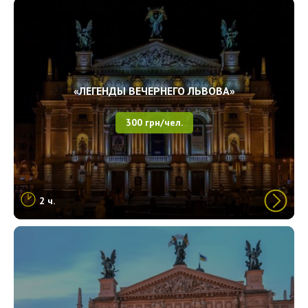
«ЛЕГЕНДЫ ВЕЧЕРНЕГО ЛЬВОВА»
300 грн/чел.
2 ч.