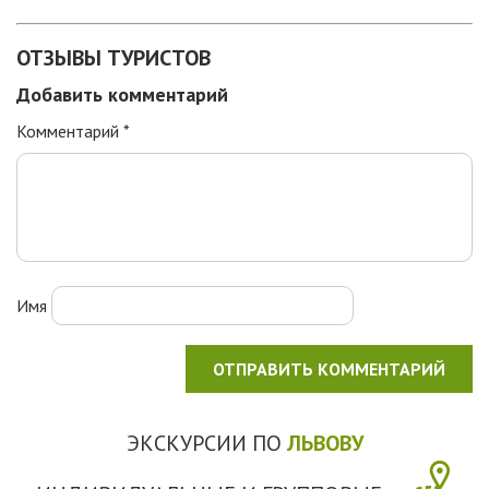
ОТЗЫВЫ ТУРИСТОВ
Добавить комментарий
Комментарий
*
Имя
ЭКСКУРСИИ ПО
ЛЬВОВУ