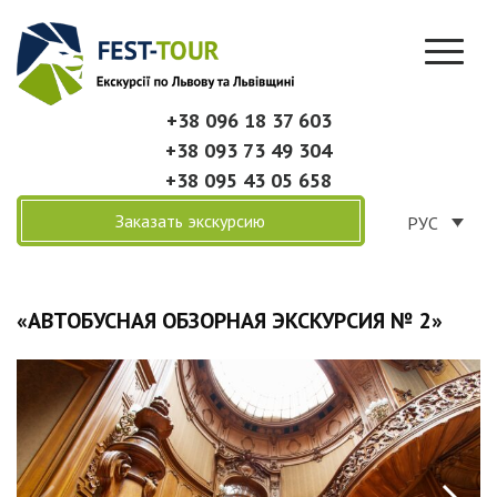
+38 096 18 37 603
+38 093 73 49 304
+38 095 43 05 658
Заказать экскурсию
РУС
«АВТОБУСНАЯ ОБЗОРНАЯ ЭКСКУРСИЯ № 2»