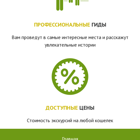
ПРОФЕССИОНАЛЬНЫЕ
ГИДЫ
Вам проведут в самые интересные места и расскажут
увлекательные истории
ДОСТУПНЫЕ
ЦЕНЫ
Стоимость экскурсий на любой кошелек
Главная