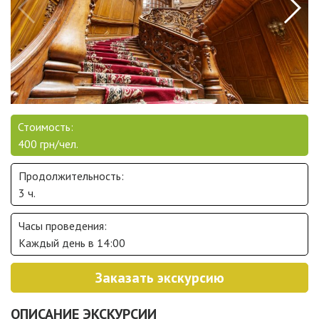
Стоимость:
400 грн/чел.
Продолжительность:
3 ч.
Часы проведения:
Каждый день в 14:00
Заказать экскурсию
ОПИСАНИЕ ЭКСКУРСИИ