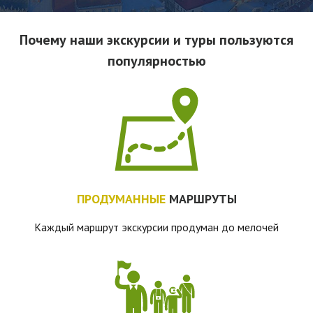
Почему наши экскурсии и туры пользуются
популярностью
ПРОДУМАННЫЕ
МАРШРУТЫ
Каждый маршрут экскурсии продуман до мелочей