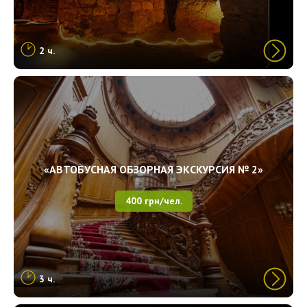
2 ч.
«АВТОБУСНАЯ ОБЗОРНАЯ ЭКСКУРСИЯ № 2»
400 грн/чел.
3 ч.