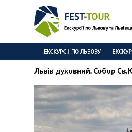
ЕКСКУРСІЇ ПО ЛЬВОВУ
ЕКСКУР
Львів духовний. Собор Св.