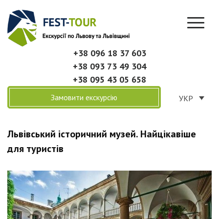
+38 096 18 37 603
+38 093 73 49 304
+38 095 43 05 658
Замовити екскурсію
УКР
Львівський історичний музей. Найцікавіше
для туристів