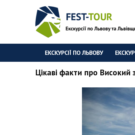
ЕКСКУРСІЇ ПО ЛЬВОВУ
ЕКСКУР
Цікаві факти про Високий 