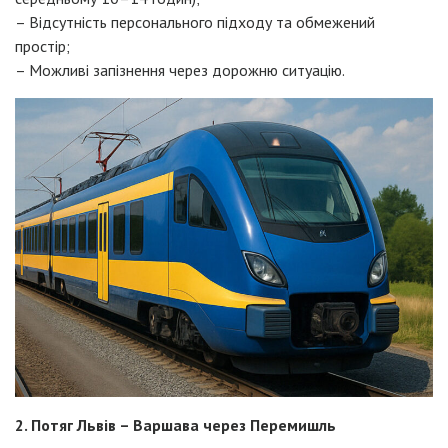
– Відсутність персонального підходу та обмежений
простір;
– Можливі запізнення через дорожню ситуацію.
2. Потяг Львів – Варшава через Перемишль